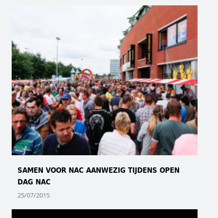
SAMEN VOOR NAC AANWEZIG TIJDENS OPEN
DAG NAC
25/07/2015