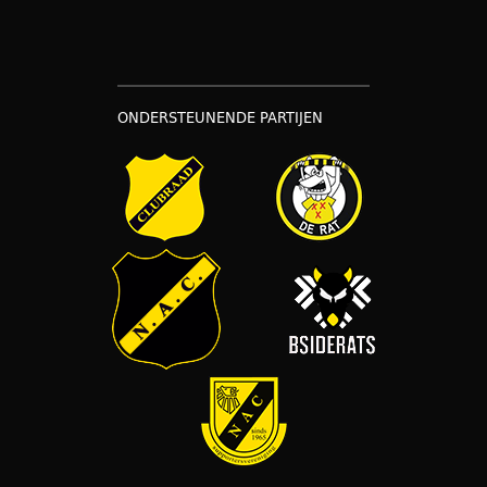
ONDERSTEUNENDE PARTIJEN