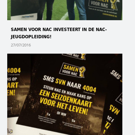
SAMEN VOOR NAC INVESTEERT IN DE NAC-
JEUGDOPLEIDING!
27/07/2016