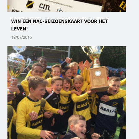
WIN EEN NAC-SEIZOENSKAART VOOR HET
LEVEN!
18/07/2016