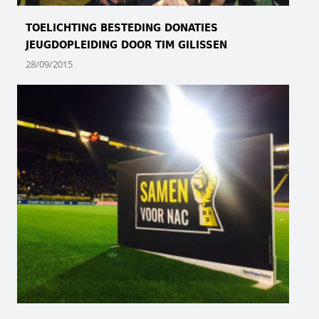
TOELICHTING BESTEDING DONATIES
JEUGDOPLEIDING DOOR TIM GILISSEN
28/09/2015