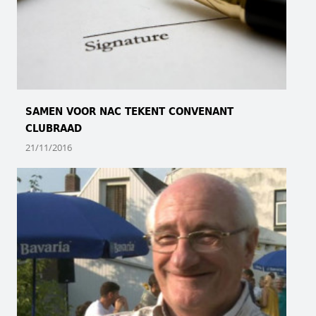
SAMEN VOOR NAC TEKENT CONVENANT
CLUBRAAD
21/11/2016