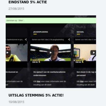
EINDSTAND 5% ACTIE
27/08/2015
UITSLAG STEMMING 5% ACTIE!
10/08/2015