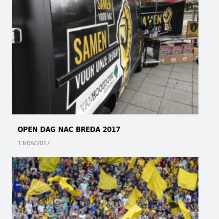
OPEN DAG NAC BREDA 2017
13/08/2017