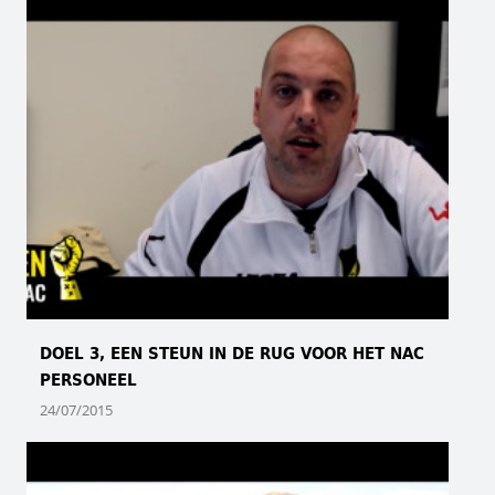
DOEL 3, EEN STEUN IN DE RUG VOOR HET NAC
PERSONEEL
24/07/2015