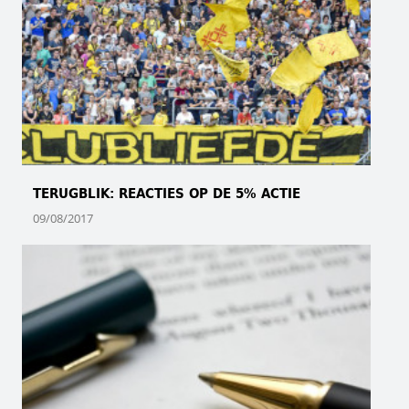
TERUGBLIK: REACTIES OP DE 5% ACTIE
09/08/2017