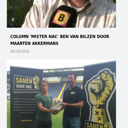
COLUMN 'MISTER NAC' BEN VAN BILZEN DOOR
MAARTEN AKKERMANS
20/10/2016