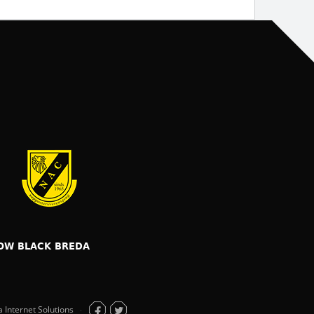
OW BLACK BREDA
a Internet Solutions