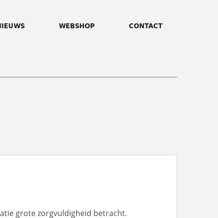
NIEUWS
WEBSHOP
CONTACT
tie grote zorgvuldigheid betracht.