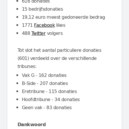
616 donaties
15 bedrijfsdonaties
19,12 euro meest gedoneerde bedrag
1771
Facebook
likes
488
Twitter
volgers
Tot slot het aantal particuliere donaties
(601) verdeeld over de verschillende
tribunes:
Vak G - 162 donaties
B-Side - 207 donaties
Eretribune - 115 donaties
Hoofdtribune - 34 donaties
Geen vak - 83 donaties
Dankwoord