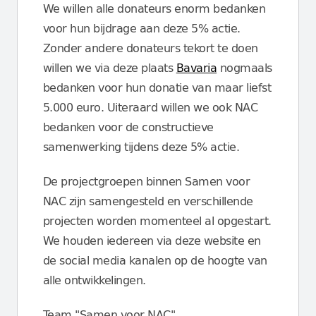
We willen alle donateurs enorm bedanken
voor hun bijdrage aan deze 5% actie.
Zonder andere donateurs tekort te doen
willen we via deze plaats
Bavaria
nogmaals
bedanken voor hun donatie van maar liefst
5.000 euro. Uiteraard willen we ook NAC
bedanken voor de constructieve
samenwerking tijdens deze 5% actie.
De projectgroepen binnen Samen voor
NAC zijn samengesteld en verschillende
projecten worden momenteel al opgestart.
We houden iedereen via deze website en
de social media kanalen op de hoogte van
alle ontwikkelingen.
Team "Samen voor NAC"