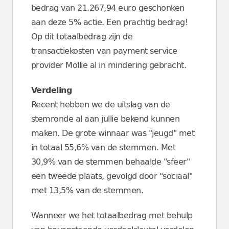
bedrag van 21.267,94 euro geschonken
aan deze 5% actie. Een prachtig bedrag!
Op dit totaalbedrag zijn de
transactiekosten van payment service
provider Mollie al in mindering gebracht.
Verdeling
Recent hebben we de uitslag van de
stemronde al aan jullie bekend kunnen
maken. De grote winnaar was "jeugd" met
in totaal 55,6% van de stemmen. Met
30,9% van de stemmen behaalde "sfeer"
een tweede plaats, gevolgd door "sociaal"
met 13,5% van de stemmen.
Wanneer we het totaalbedrag met behulp