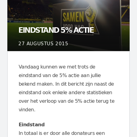
EINDSTAND 5% ACTIE
27 AUGUSTUS 2015
Vandaag kunnen we met trots de
eindstand van de 5% actie aan jullie
bekend maken. In dit bericht zijn naast de
eindstand ook enkele andere statistieken
over het verloop van de 5% actie terug te
vinden.
Eindstand
In totaal is er door alle donateurs een