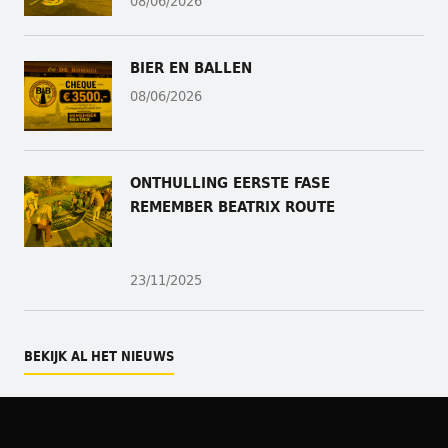
08/06/2026
BIER EN BALLEN
08/06/2026
ONTHULLING
EERSTE FASE
REMEMBER BEATRIX ROUTE
23/11/2025
BEKIJK AL HET NIEUWS