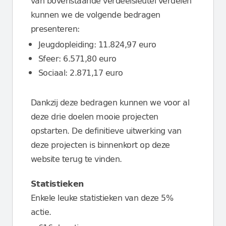
van bovenstaande verdeelsleutel verdelen
kunnen we de volgende bedragen
presenteren:
Jeugdopleiding: 11.824,97 euro
Sfeer: 6.571,80 euro
Sociaal: 2.871,17 euro
Dankzij deze bedragen kunnen we voor al
deze drie doelen mooie projecten
opstarten. De definitieve uitwerking van
deze projecten is binnenkort op deze
website terug te vinden.
Statistieken
Enkele leuke statistieken van deze 5%
actie.