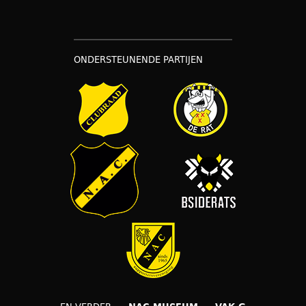
ONDERSTEUNENDE PARTIJEN