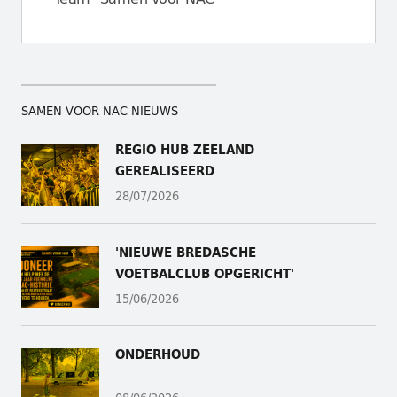
SAMEN VOOR NAC NIEUWS
REGIO HUB ZEELAND
GEREALISEERD
28/07/2026
'NIEUWE BREDASCHE
VOETBALCLUB OPGERICHT'
15/06/2026
ONDERHOUD