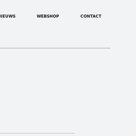
NIEUWS
WEBSHOP
CONTACT