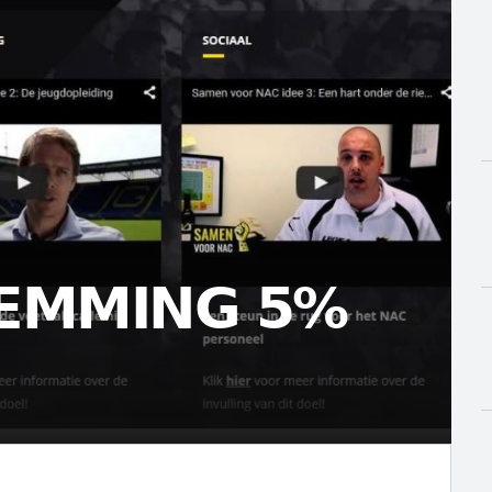
TEMMING 5%