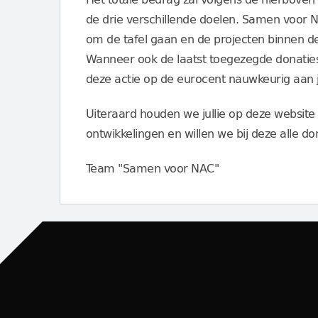
de drie verschillende doelen. Samen voor 
om de tafel gaan en de projecten binnen de
Wanneer ook de laatst toegezegde donaties 
deze actie op de eurocent nauwkeurig aan 
Uiteraard houden we jullie op deze website
ontwikkelingen en willen we bij deze alle 
Team "Samen voor NAC"