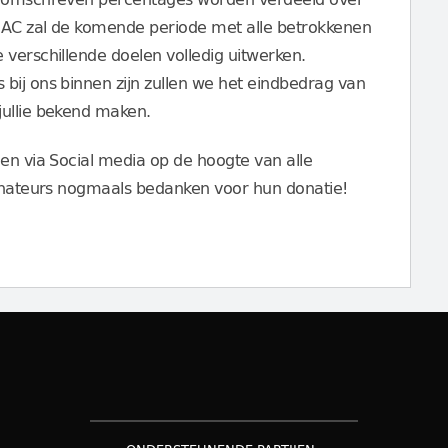
NAC zal de komende periode met alle betrokkenen
 verschillende doelen volledig uitwerken.
bij ons binnen zijn zullen we het eindbedrag van
jullie bekend maken.
 en via Social media op de hoogte van alle
donateurs nogmaals bedanken voor hun donatie!