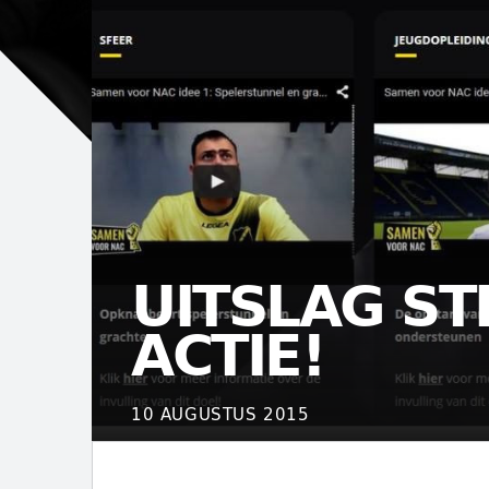
UITSLAG S
ACTIE!
10 AUGUSTUS 2015