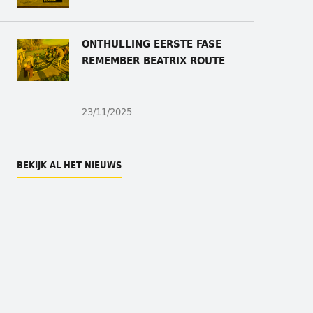
ONTHULLING
EERSTE FASE
REMEMBER BEATRIX ROUTE
23/11/2025
BEKIJK AL HET NIEUWS