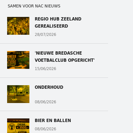
SAMEN VOOR NAC NIEUWS
REGIO HUB ZEELAND
GEREALISEERD
28/07/2026
'NIEUWE BREDASCHE
VOETBALCLUB OPGERICHT'
15/06/2026
ONDERHOUD
08/06/2026
BIER EN BALLEN
08/06/2026