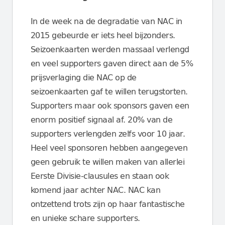
In de week na de degradatie van NAC in
2015 gebeurde er iets heel bijzonders.
Seizoenkaarten werden massaal verlengd
en veel supporters gaven direct aan de 5%
prijsverlaging die NAC op de
seizoenkaarten gaf te willen terugstorten.
Supporters maar ook sponsors gaven een
enorm positief signaal af. 20% van de
supporters verlengden zelfs voor 10 jaar.
Heel veel sponsoren hebben aangegeven
geen gebruik te willen maken van allerlei
Eerste Divisie-clausules en staan ook
komend jaar achter NAC. NAC kan
ontzettend trots zijn op haar fantastische
en unieke schare supporters.