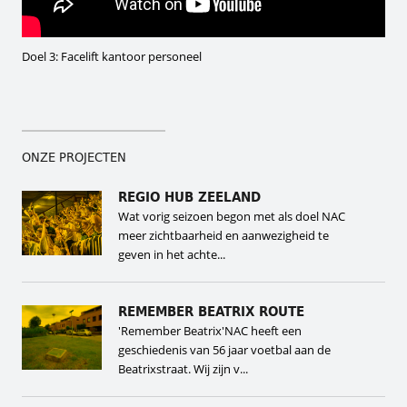
Doel 3: Facelift kantoor personeel
ONZE PROJECTEN
REGIO HUB ZEELAND
Wat vorig seizoen begon met als doel NAC
meer zichtbaarheid en aanwezigheid te
geven in het achte...
REMEMBER BEATRIX ROUTE
'Remember Beatrix'NAC heeft een
geschiedenis van 56 jaar voetbal aan de
Beatrixstraat. Wij zijn v...