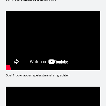
Doel 1: opknappen spelerstunnel en grachten