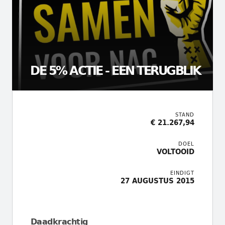
DE 5% ACTIE - EEN TERUGBLIK
STAND
€ 21.267,94
DOEL
VOLTOOID
EINDIGT
27 AUGUSTUS 2015
Daadkrachtig