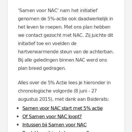
‘Samen voor NAC’ nam het initiatief
genomen de 5%-actie ook daadwerkelijk in
het leven te roepen. Met ons plan hebben
we contact gezocht met NAC. Zij juichte dit
initiatief toe en voelden de
hartverwarmende steun van de achterban.
Bij alle geledingen binnen NAC werd ons
plan breed gedragen.
Alles over de 5% Actie lees je hieronder in
chronologische volgorde (8 juni - 27
augustus 2015), met dank aan Bsiderats:
Samen voor NAC start met 5% actie
Of Samen voor NAC loopt?
Intussen bij Samen voor NAC