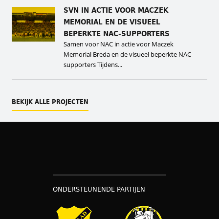
SVN IN ACTIE VOOR MACZEK
MEMORIAL EN DE VISUEEL
BEPERKTE NAC-SUPPORTERS
Samen voor NAC in actie voor Maczek
Memorial Breda en de visueel beperkte NAC-
supporters Tijdens...
BEKIJK ALLE PROJECTEN
ONDERSTEUNENDE PARTIJEN