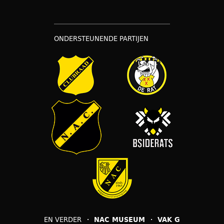
ONDERSTEUNENDE PARTIJEN
EN VERDER
NAC MUSEUM
VAK G