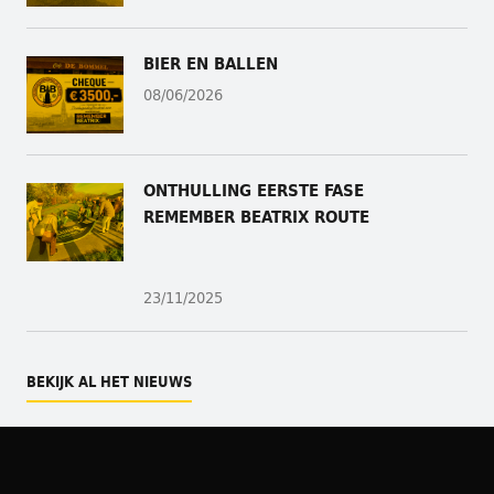
BIER EN BALLEN
08/06/2026
ONTHULLING
EERSTE FASE
REMEMBER BEATRIX ROUTE
23/11/2025
BEKIJK AL HET NIEUWS