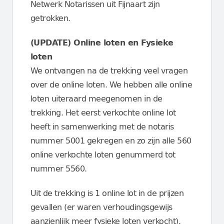
Netwerk Notarissen uit Fijnaart zijn
getrokken.
(UPDATE) Online loten en Fysieke
loten
We ontvangen na de trekking veel vragen
over de online loten. We hebben alle online
loten uiteraard meegenomen in de
trekking. Het eerst verkochte online lot
heeft in samenwerking met de notaris
nummer 5001 gekregen en zo zijn alle 560
online verkochte loten genummerd tot
nummer 5560.
Uit de trekking is 1 online lot in de prijzen
gevallen (er waren verhoudingsgewijs
aanzienlijk meer fysieke loten verkocht).