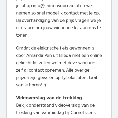
je lot op info@samenvoornac.nl en we
nemen zo snel mogelijk contact met je op.
Bij overhandiging van de prijs vragen we je
uiteraard om jouw winnende lot aan ons te
tonen.
Omdat de elektrische fiets gewonnen is
door Amanda Pen uit Breda met een online
gekocht lot zullen we met deze winnares
zelf al contact opnemen. Alle overige
prijzen zijn gevallen op fysieke loten. Laat
van je horen! :)
Videoverslag van de trekking
Bekijk onderstaand videoverslag van de
trekking van vanmiddag bij Cornelissens