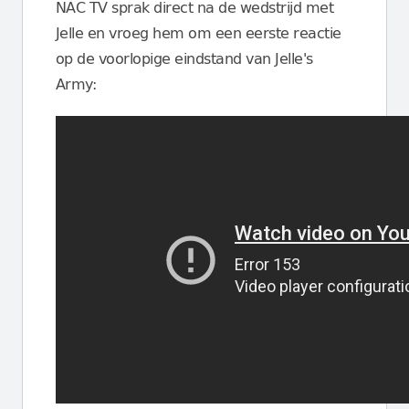
NAC TV sprak direct na de wedstrijd met
Jelle en vroeg hem om een eerste reactie
op de voorlopige eindstand van Jelle's
Army: