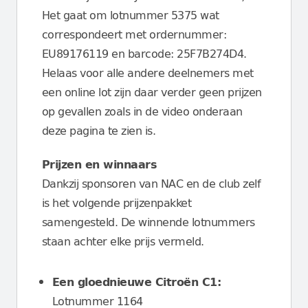
Het gaat om lotnummer 5375 wat
correspondeert met ordernummer:
EU89176119 en barcode: 25F7B274D4.
Helaas voor alle andere deelnemers met
een online lot zijn daar verder geen prijzen
op gevallen zoals in de video onderaan
deze pagina te zien is.
Prijzen en winnaars
Dankzij sponsoren van NAC en de club zelf
is het volgende prijzenpakket
samengesteld. De winnende lotnummers
staan achter elke prijs vermeld.
Een gloednieuwe Citroën C1:
Lotnummer 1164