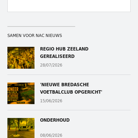
SAMEN VOOR NAC NIEUWS
REGIO HUB ZEELAND
GEREALISEERD
28/07/2026
'NIEUWE BREDASCHE
VOETBALCLUB OPGERICHT'
15/06/2026
ONDERHOUD
08/06/2026