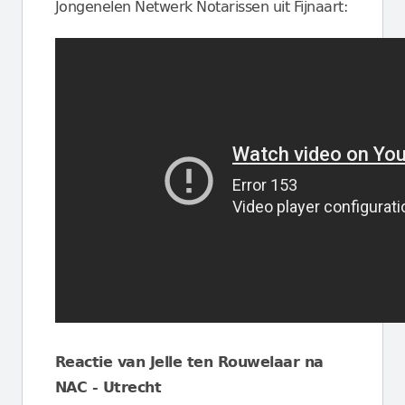
Jongenelen Netwerk Notarissen uit Fijnaart:
Reactie van Jelle ten Rouwelaar na
NAC - Utrecht