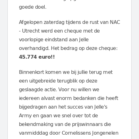
goede doel.
Afgelopen zaterdag tijdens de rust van NAC
- Utrecht werd een cheque met de
voorlopige eindstand aan Jelle
overhandigd. Het bedrag op deze cheque:
45.774 euro!!
Binnenkort komen we bij jullie terug met
een uitgebreide terugblik op deze
geslaagde actie. Voor nu willen we
iedereen alvast enorm bedanken die heeft
bijgedragen aan het succes van Jelle's
Army en gaan we snel over tot de
bekendmaking van de prijswinnaars die
vanmidddag door Cornelissens Jongenelen