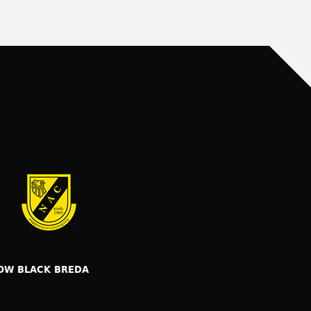
OW BLACK BREDA