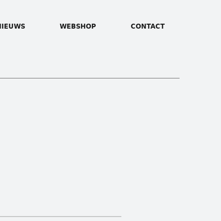
NIEUWS
WEBSHOP
CONTACT