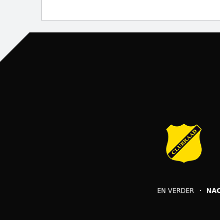
EN VERDER
NA