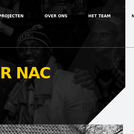
PROJECTEN
OVER ONS
HET TEAM
R NAC