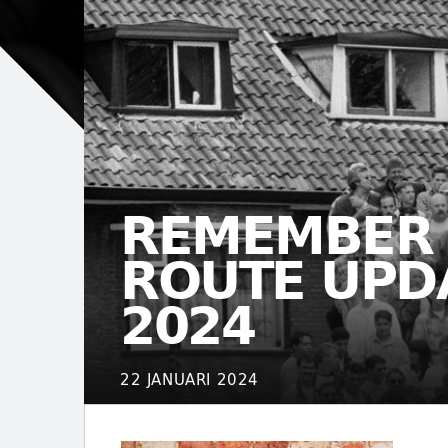
REMEMBER 
ROUTE UPDA
2024
22 JANUARI 2024