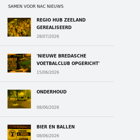
SAMEN VOOR NAC NIEUWS
REGIO HUB ZEELAND
GEREALISEERD
28/07/2026
'NIEUWE BREDASCHE
VOETBALCLUB OPGERICHT'
15/06/2026
ONDERHOUD
08/06/2026
BIER EN BALLEN
08/06/2026