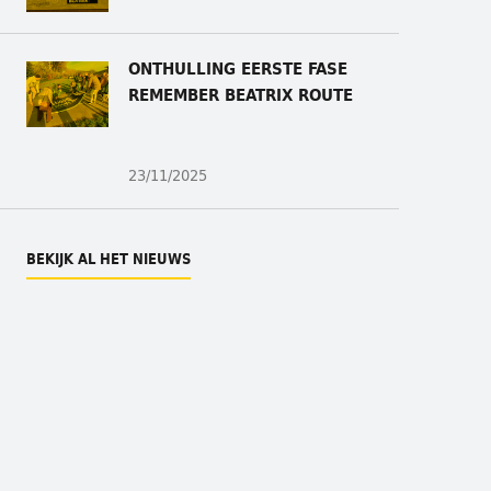
ONTHULLING
EERSTE FASE
REMEMBER BEATRIX ROUTE
23/11/2025
BEKIJK AL HET NIEUWS