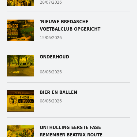
28/07/2026
'NIEUWE BREDASCHE
VOETBALCLUB OPGERICHT'
15/06/2026
ONDERHOUD
08/06/2026
BIER EN BALLEN
08/06/2026
ONTHULLING
EERSTE FASE
REMEMBER BEATRIX ROUTE