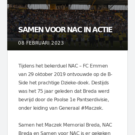
SAMEN VOOR NAC IN ACTIE
08 FEBRUARI 2023
Tijdens het bekerduel NAC – FC Emmen
van 29 oktober 2019 ontvouwde op de B-
Side het prachtige Dzieke-doek. Destijds
was het 75 jaar geleden dat Breda werd
bevrijd door de Poolse 1e Pantserdivisie,
onder leiding van Generaal #Maczek.
Samen het Maczek Memorial Breda, NAC
Breda en Samen voor NAC is er gekeken