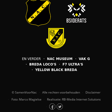
EN VERDER
NAC MUSEUM
VAK G
BREDA LOCO'S
F7 ULTRA'S
YELLOW BLACK BREDA
© SamenVoorNac
Alle rechten voorbehouden
Disclaimer
Foto: Marco Magielse
Realisatie: RB-Media Internet Solutions