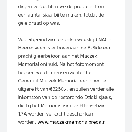
dagen verzochten we de producent om
een aantal sjaal bij te maken, totdat de
gele draad op was.
Voorafgaand aan de bekerwedstrijd NAC -
Heerenveen is er bovenaan de B-Side een
prachtig eerbetoon aan het Maczek
Memorial onthuld. Na het fotomoment
hebben we de mensen achter het
Generaal Maczek Memorial een cheque
uitgereikt van €3250,-. en zullen verder alle
inkomsten van de resterende Dzieki-sjaals,
die bij het Memorial aan de Ettensebaan
17A worden verkocht geschonken
worden.
www.maczekmemorialbreda.nl