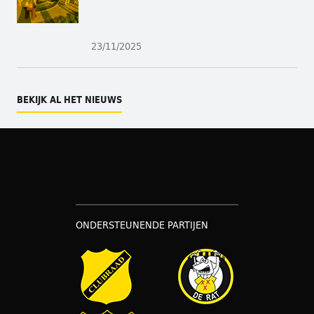
23/11/2025
BEKIJK AL HET NIEUWS
ONDERSTEUNENDE PARTIJEN