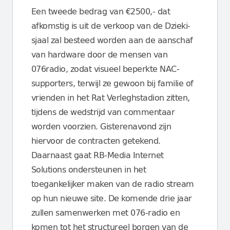
Een tweede bedrag van €2500,- dat
afkomstig is uit de verkoop van de Dzieki-
sjaal zal besteed worden aan de aanschaf
van hardware door de mensen van
076radio, zodat visueel beperkte NAC-
supporters, terwijl ze gewoon bij familie of
vrienden in het Rat Verleghstadion zitten,
tijdens de wedstrijd van commentaar
worden voorzien. Gisterenavond zijn
hiervoor de contracten getekend.
Daarnaast gaat RB-Media Internet
Solutions ondersteunen in het
toegankelijker maken van de radio stream
op hun nieuwe site. De komende drie jaar
zullen samenwerken met 076-radio en
komen tot het structureel borgen van de