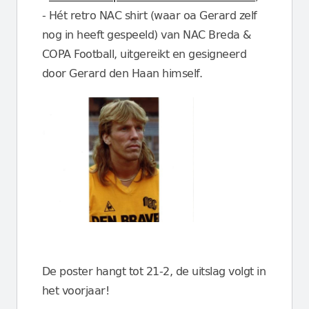
- Hét retro NAC shirt (waar oa Gerard zelf
nog in heeft gespeeld) van NAC Breda &
COPA Football, uitgereikt en gesigneerd
door Gerard den Haan himself.
De poster hangt tot 21-2, de uitslag volgt in
het voorjaar!