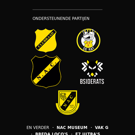
ONDERSTEUNENDE PARTIJEN
EN VERDER
NAC MUSEUM
VAK G
BREDA LOCO'S
F7 ULTRA'S