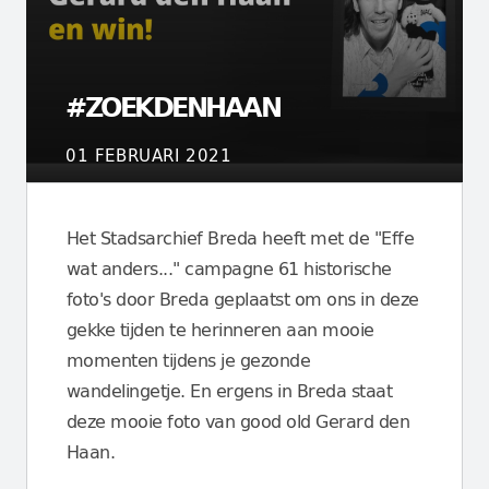
#ZOEKDENHAAN
01 FEBRUARI 2021
Het Stadsarchief Breda heeft met de "Effe
wat anders..." campagne 61 historische
foto's door Breda geplaatst om ons in deze
gekke tijden te herinneren aan mooie
momenten tijdens je gezonde
wandelingetje. En ergens in Breda staat
deze mooie foto van good old Gerard den
Haan.