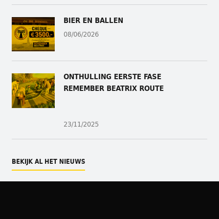
BIER EN BALLEN
08/06/2026
ONTHULLING
EERSTE FASE
REMEMBER BEATRIX ROUTE
23/11/2025
BEKIJK AL HET NIEUWS