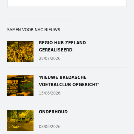
SAMEN VOOR NAC NIEUWS
REGIO HUB ZEELAND
GEREALISEERD
28/07/2026
'NIEUWE BREDASCHE
VOETBALCLUB OPGERICHT'
15/06/2026
ONDERHOUD
08/06/2026