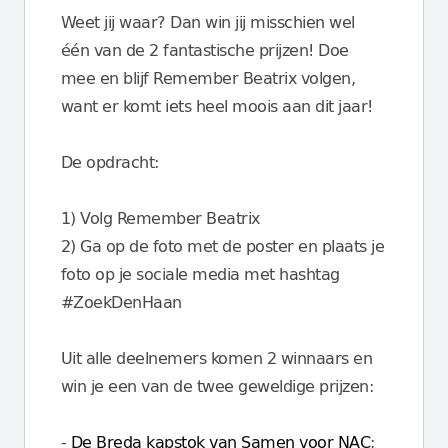
Weet jij waar? Dan win jij misschien wel
één van de 2 fantastische prijzen! Doe
mee en blijf Remember Beatrix volgen,
want er komt iets heel moois aan dit jaar!
De opdracht:
1) Volg Remember Beatrix
2) Ga op de foto met de poster en plaats je
foto op je sociale media met hashtag
#ZoekDenHaan
Uit alle deelnemers komen 2 winnaars en
win je een van de twee geweldige prijzen:
-
De Breda kapstok van Samen voor NAC
;