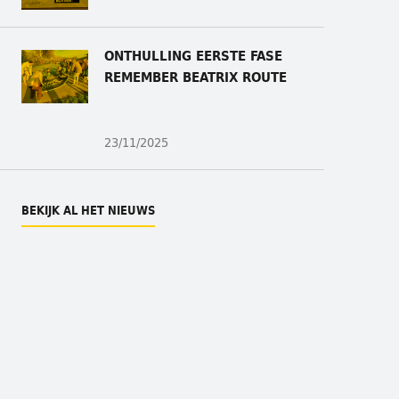
ONTHULLING
EERSTE FASE
REMEMBER BEATRIX ROUTE
23/11/2025
BEKIJK AL HET NIEUWS