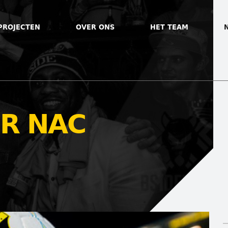
PROJECTEN
OVER ONS
HET TEAM
R NAC