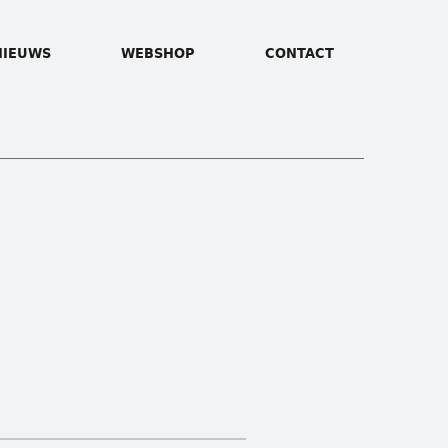
NIEUWS
WEBSHOP
CONTACT