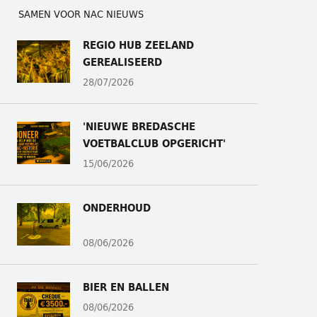
SAMEN VOOR NAC NIEUWS
REGIO HUB ZEELAND
GEREALISEERD
28/07/2026
'NIEUWE BREDASCHE
VOETBALCLUB OPGERICHT'
15/06/2026
ONDERHOUD
08/06/2026
BIER EN BALLEN
08/06/2026