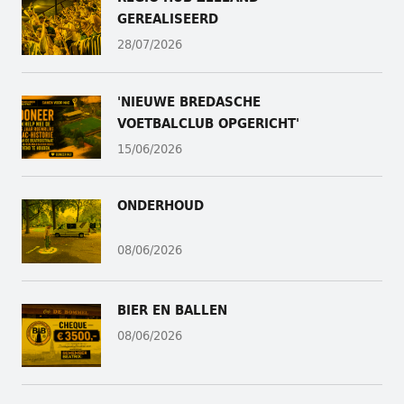
GEREALISEERD
28/07/2026
'NIEUWE BREDASCHE
VOETBALCLUB OPGERICHT'
15/06/2026
ONDERHOUD
08/06/2026
BIER EN BALLEN
08/06/2026