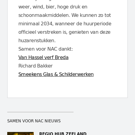
weer, wind, bier, hoge druk en
schoonmaakmiddelen. We kunnen zo tot
minimaal 2034, wanneer de huurperiode
officieel verstreken is, genieten van deze
huzarenstukken.
Samen voor NAC dankt:
Van Hassel verf Breda
Richard Bakker
Smeekens Glas & Schilderwerken
SAMEN VOOR NAC NIEUWS
REGIO HUB ZEELAND