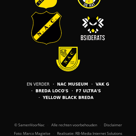
EN VERDER
NAC MUSEUM
VAK G
BREDA LOCO'S
F7 ULTRA'S
YELLOW BLACK BREDA
© SamenVoorNac
Alle rechten voorbehouden
Disclaimer
Foto: Marco Magielse
Realisatie: RB-Media Internet Solutions