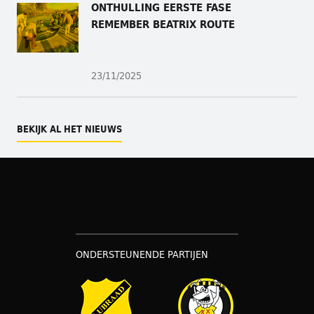
ONTHULLING
EERSTE FASE
REMEMBER BEATRIX ROUTE
23/11/2025
BEKIJK AL HET NIEUWS
ONDERSTEUNENDE PARTIJEN