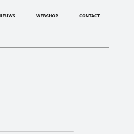
NIEUWS
WEBSHOP
CONTACT