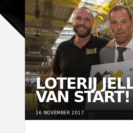
LOTERIJ JEL
VAN START!
16 NOVEMBER 2017