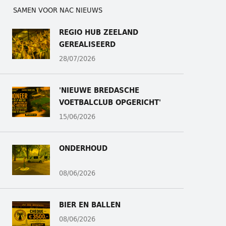
SAMEN VOOR NAC NIEUWS
REGIO HUB ZEELAND
GEREALISEERD
28/07/2026
'NIEUWE BREDASCHE
VOETBALCLUB OPGERICHT'
15/06/2026
ONDERHOUD
08/06/2026
BIER EN BALLEN
08/06/2026