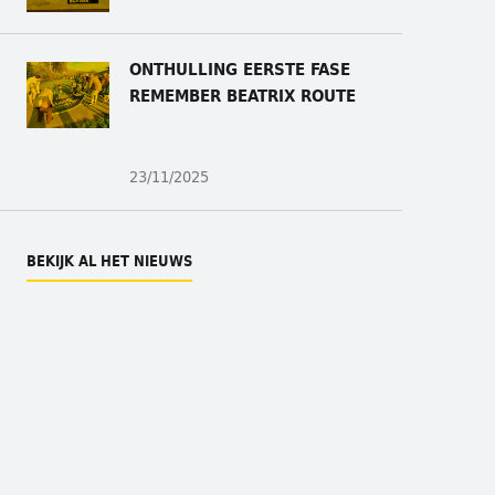
ONTHULLING
EERSTE FASE
REMEMBER BEATRIX ROUTE
23/11/2025
BEKIJK AL HET NIEUWS