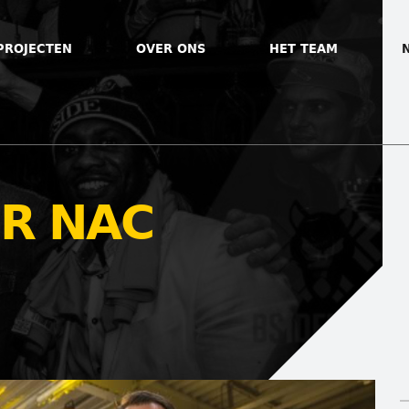
PROJECTEN
OVER ONS
HET TEAM
R NAC