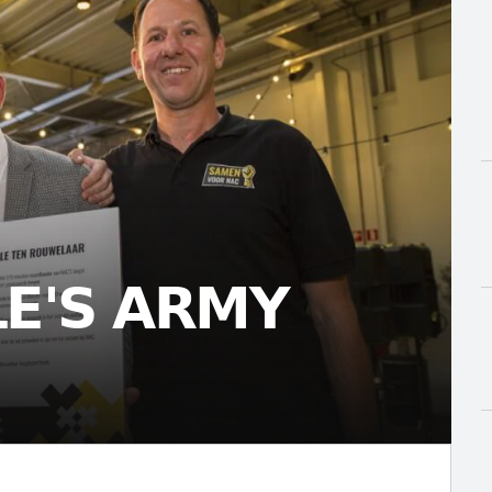
LE'S ARMY