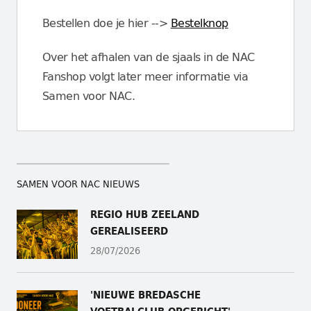
Bestellen doe je hier -->
Bestelknop
Over het afhalen van de sjaals in de NAC
Fanshop volgt later meer informatie via
Samen voor NAC.
SAMEN VOOR NAC NIEUWS
REGIO HUB ZEELAND
GEREALISEERD
28/07/2026
'NIEUWE BREDASCHE
VOETBALCLUB OPGERICHT'