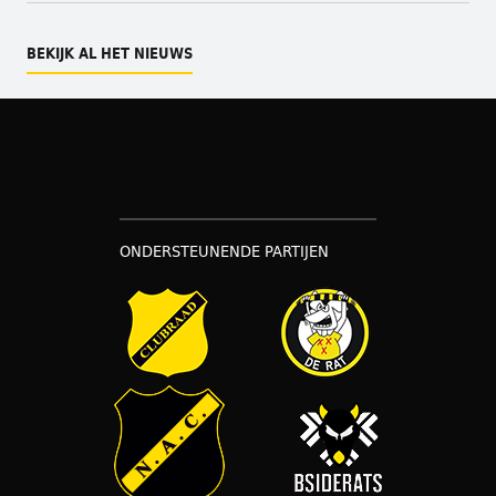
BEKIJK AL HET NIEUWS
ONDERSTEUNENDE PARTIJEN