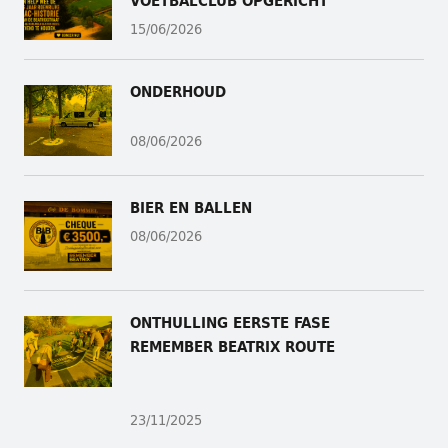
15/06/2026
ONDERHOUD
08/06/2026
BIER EN BALLEN
08/06/2026
ONTHULLING
EERSTE FASE
REMEMBER BEATRIX ROUTE
23/11/2025