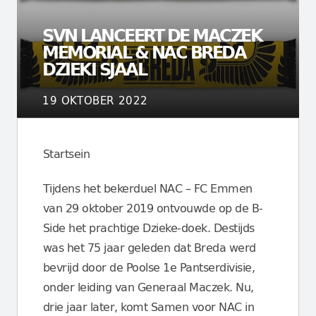
SVN LANCEERT DE MACZEK
MEMORIAL & NAC BREDA
DZIEKI SJAAL
19 OKTOBER 2022
Startsein
Tijdens het bekerduel NAC – FC Emmen
van 29 oktober 2019 ontvouwde op de B-
Side het prachtige Dzieke-doek. Destijds
was het 75 jaar geleden dat Breda werd
bevrijd door de Poolse 1e Pantserdivisie,
onder leiding van Generaal Maczek. Nu,
drie jaar later, komt Samen voor NAC in