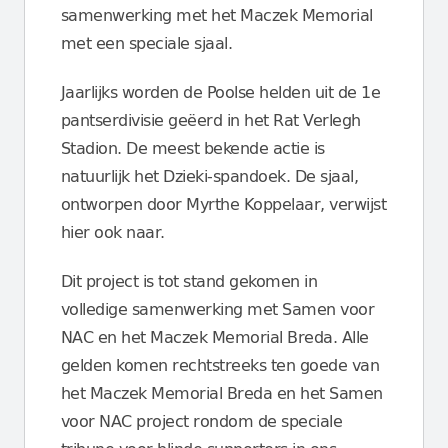
samenwerking met het Maczek Memorial
met een speciale sjaal.
Jaarlijks worden de Poolse helden uit de 1
e
pantserdivisie geëerd in het Rat Verlegh
Stadion. De meest bekende actie is
natuurlijk het Dzieki-spandoek. De sjaal,
ontworpen door Myrthe Koppelaar, verwijst
hier ook naar.
Dit project is tot stand gekomen in
volledige samenwerking met Samen voor
NAC en het Maczek Memorial Breda. Alle
gelden komen rechtstreeks ten goede van
het Maczek Memorial Breda en het Samen
voor NAC project rondom de speciale