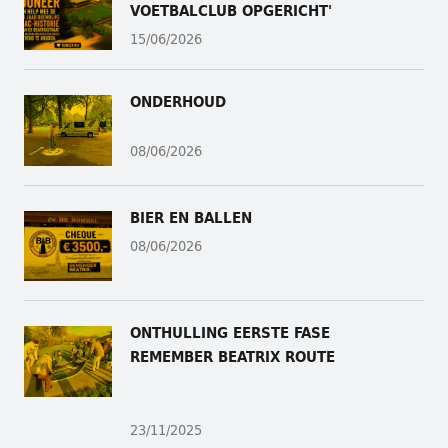
VOETBALCLUB OPGERICHT'
15/06/2026
ONDERHOUD
08/06/2026
BIER EN BALLEN
08/06/2026
ONTHULLING
EERSTE FASE
REMEMBER BEATRIX ROUTE
23/11/2025