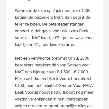
Wanneer de club op 2 juli meer dan 1500
betalende bezoekers trekt, dan begint de
teller te lopen. De oefentegenstander
doneert in dat geval voor elk extra Beek
Vooruit – NAC kaartje €2,- per volwassenen
kaartje en €1,- per kinderkaartje.
Met een verwachte opkomst van ± 2500
bezoekers betekent dit voor ‘Samen voor
NAC’ een bijdrage van € 1.500 - € 2.000.
Hiernaast doneert Beek Vooruit per direct
€100,- aan het initiatief ‘Samen Voor NAC’.
Beek Vooruit hoopt natuurlijk dat nog meer
voetbalverenigingen in hun voetstappen
volgen om een zo groot mogelijke olievlek