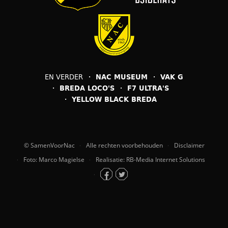
EN VERDER
NAC MUSEUM
VAK G
BREDA LOCO'S
F7 ULTRA'S
YELLOW BLACK BREDA
© SamenVoorNac
Alle rechten voorbehouden
Disclaimer
Foto: Marco Magielse
Realisatie: RB-Media Internet Solutions