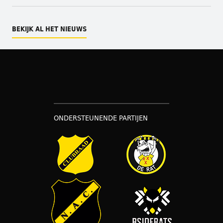
BEKIJK AL HET NIEUWS
ONDERSTEUNENDE PARTIJEN