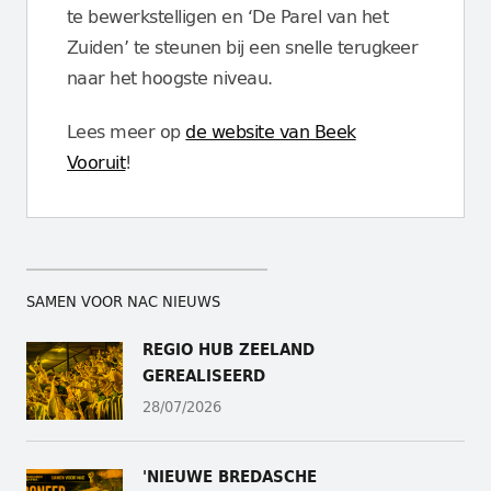
te bewerkstelligen en ‘De Parel van het
Zuiden’ te steunen bij een snelle terugkeer
naar het hoogste niveau.
Lees meer op
de website van Beek
Vooruit
!
SAMEN VOOR NAC NIEUWS
REGIO HUB ZEELAND
GEREALISEERD
28/07/2026
'NIEUWE BREDASCHE