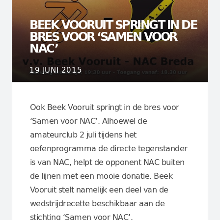
BEEK VOORUIT SPRINGT IN DE
BRES VOOR ‘SAMEN VOOR
NAC’
19 JUNI 2015
Ook Beek Vooruit springt in de bres voor
‘Samen voor NAC’. Alhoewel de
amateurclub 2 juli tijdens het
oefenprogramma de directe tegenstander
is van NAC, helpt de opponent NAC buiten
de lijnen met een mooie donatie. Beek
Vooruit stelt namelijk een deel van de
wedstrijdrecette beschikbaar aan de
stichting ‘Samen voor NAC’.