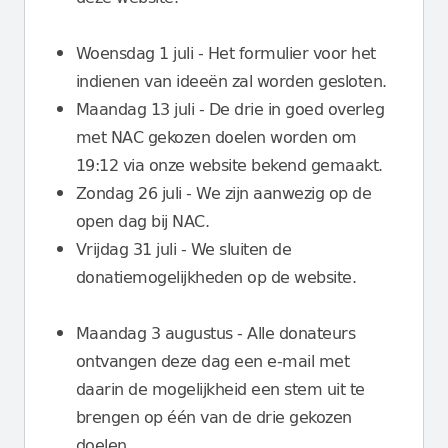
Woensdag 1 juli - Het formulier voor het
indienen van ideeën zal worden gesloten.
Maandag 13 juli - De drie in goed overleg
met NAC gekozen doelen worden om
19:12 via onze website bekend gemaakt.
Zondag 26 juli - We zijn aanwezig op de
open dag bij NAC.
Vrijdag 31 juli - We sluiten de
donatiemogelijkheden op de website.
Maandag 3 augustus - Alle donateurs
ontvangen deze dag een e-mail met
daarin de mogelijkheid een stem uit te
brengen op één van de drie gekozen
doelen.