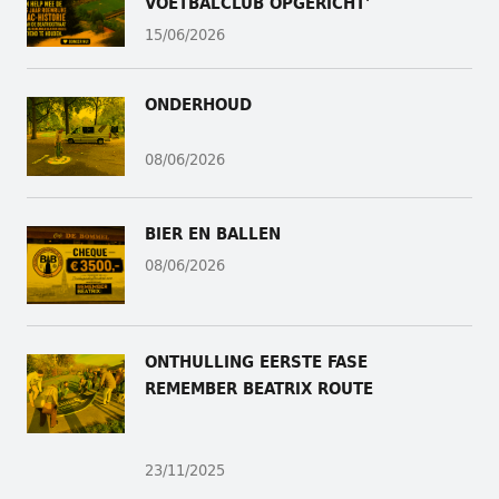
VOETBALCLUB OPGERICHT'
15/06/2026
ONDERHOUD
08/06/2026
BIER EN BALLEN
08/06/2026
ONTHULLING
EERSTE FASE
REMEMBER BEATRIX ROUTE
23/11/2025