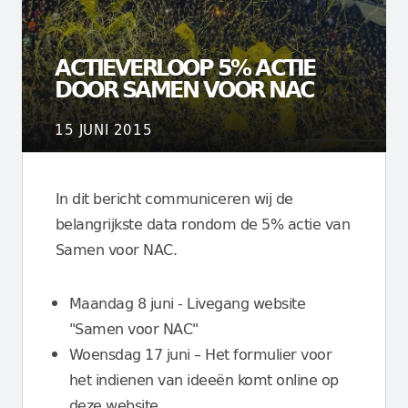
ACTIEVERLOOP 5% ACTIE
DOOR SAMEN VOOR NAC
15 JUNI 2015
In dit bericht communiceren wij de
belangrijkste data rondom de 5% actie van
Samen voor NAC.
Maandag 8 juni - Livegang website
"Samen voor NAC"
Woensdag 17 juni – Het formulier voor
het indienen van ideeën komt online op
deze website.