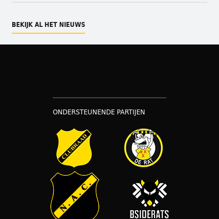
BEKIJK AL HET NIEUWS
ONDERSTEUNENDE PARTIJEN