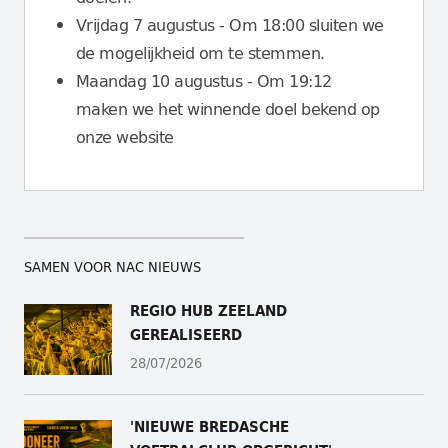
Vrijdag 7 augustus - Om 18:00 sluiten we
de mogelijkheid om te stemmen.
Maandag 10 augustus - Om 19:12
maken we het winnende doel bekend op
onze website
SAMEN VOOR NAC NIEUWS
REGIO HUB ZEELAND
GEREALISEERD
28/07/2026
'NIEUWE BREDASCHE